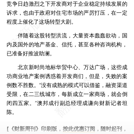
竞争日趋激烈之下开发商对于企业稳定持续发展的
诉求，也由于政府对住宅市场的严厉打压，在一定
程度上催化了这场转型大剧。
伴随着这股转型洪流，大量资本蠢蠢欲动，国
内及国外的地产基金、信托，甚至各种咨询机构，
已准备好推波助澜。
北京新时尚地标华贸中心、万达广场，这些成
功商业地产案例诱惑着开发商们，但是，失败的案
例数不胜数。“没有成熟的模式可以借鉴，融资渠道
受限，在二三线城市，每新成立一家商场，就会倒
闭四五家。”澳邦成行副总经理成谦向财新记者坦
陈。
[《财新周刊》印刷版，
按此优惠订阅
，随时起刊，