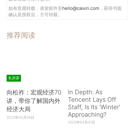
如有意愿转载，请发邮件至
hello@caixin.com
，获得书面
确认及授权后，方可转载。
推荐阅读
私房课
In Depth: As
向松祚：宏观经济70
Tencent Lays Off
讲，带你了解国内外
Staff, Is Its ‘Winter’
经济大局
Approaching?
2022年04月06日
2022年04月01日