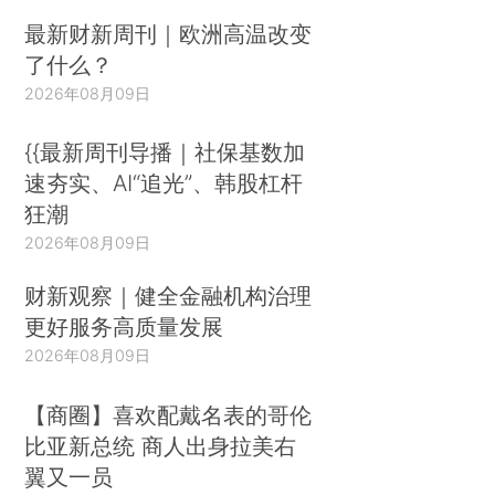
最新财新周刊｜欧洲高温改变
了什么？
2026年08月09日
{{最新周刊导播｜社保基数加
速夯实、AI“追光”、韩股杠杆
狂潮
2026年08月09日
财新观察｜健全金融机构治理
更好服务高质量发展
2026年08月09日
【商圈】喜欢配戴名表的哥伦
比亚新总统 商人出身拉美右
翼又一员