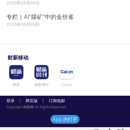
2026年08月09日
专栏｜AI“煤矿”中的金丝雀
2026年08月09日
财新移动
财新
财新周刊
Caixin
登录
网页版
订阅电邮
|
|
Copyright 财新网 All Rights Reserved
App 内打开