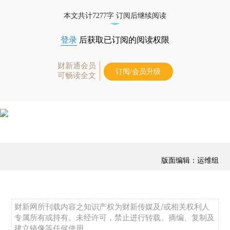
免费快递。]
本文共计7277字 订阅后继续阅读
登录
后获取已订阅的阅读权限
财新通会员
订阅/会员升级
可畅读全文
版面编辑：运维组
财新网所刊载内容之知识产权为财新传媒及/或相关权利人
专属所有或持有。未经许可，禁止进行转载、摘编、复制及
建立镜像等任何使用。