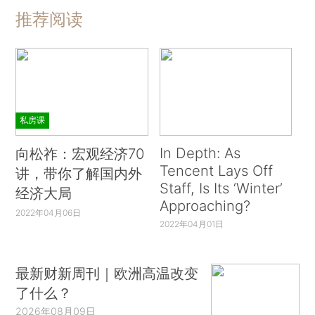
推荐阅读
私房课
In Depth: As
向松祚：宏观经济70
Tencent Lays Off
讲，带你了解国内外
Staff, Is Its ‘Winter’
经济大局
Approaching?
2022年04月06日
2022年04月01日
最新财新周刊｜欧洲高温改变
了什么？
2026年08月09日