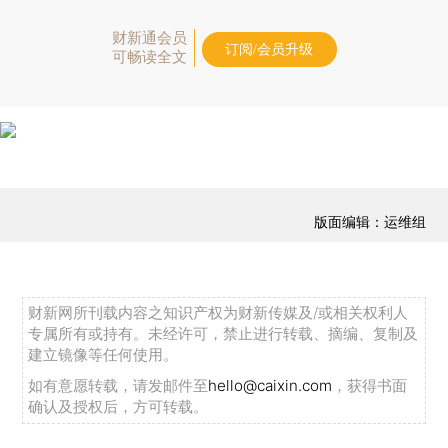
财新通会员
订阅/会员升级
可畅读全文
版面编辑：运维组
财新网所刊载内容之知识产权为财新传媒及/或相关权利人
专属所有或持有。未经许可，禁止进行转载、摘编、复制及
建立镜像等任何使用。
如有意愿转载，请发邮件至
hello@caixin.com
，获得书面
确认及授权后，方可转载。