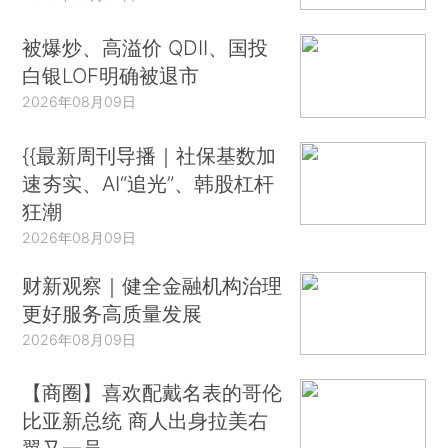
被爆炒、高溢价 QDII、国投
白银LOF明确被退市
2026年08月09日
{{最新周刊导播｜社保基数加
速夯实、AI“追光”、韩股杠杆
狂潮
2026年08月09日
财新观察｜健全金融机构治理
更好服务高质量发展
2026年08月09日
【商圈】喜欢配戴名表的哥伦
比亚新总统 商人出身拉美右