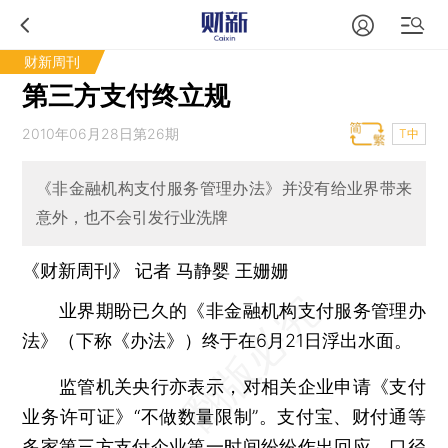
财新周刊
第三方支付终立规
2010年06月28日第26期
T中
《非金融机构支付服务管理办法》并没有给业界带来
意外，也不会引发行业洗牌
《财新周刊》 记者 马静婴
王姗姗
业界期盼已久的《非金融机构支付服务管理办
法》（下称《办法》）终于在6月21日浮出水面。
监管机关央行亦表示，对相关企业申请《支付
业务许可证》“不做数量限制”。支付宝、财付通等
多家第三方支付企业第一时间纷纷作出回应，口径