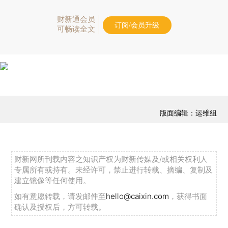
财新通会员
订阅/会员升级
可畅读全文
版面编辑：运维组
财新网所刊载内容之知识产权为财新传媒及/或相关权利人
专属所有或持有。未经许可，禁止进行转载、摘编、复制及
建立镜像等任何使用。
如有意愿转载，请发邮件至
hello@caixin.com
，获得书面
确认及授权后，方可转载。