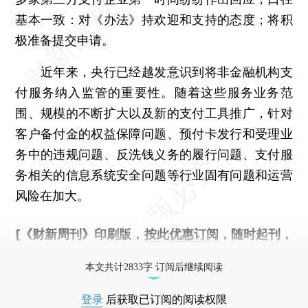
基本一致：对《办法》持欢迎和支持的态度；将积
极准备提交申请。
近年来，央行已经越发意识到将非金融机构支
付服务纳入监管的重要性。随着这些服务业务范
围、规模的不断扩大以及新的支付工具推广，针对
客户备付金的权益保障问题、预付卡发行和受理业
务中的违规问题、反洗钱义务的履行问题、支付服
务相关的信息系统安全问题等行业固有问题和运营
风险在加大。
[《财新周刊》印刷版，
按此优惠订阅
，随时起刊，
免费快递。]
本文共计2833字 订阅后继续阅读
登录
后获取已订阅的阅读权限