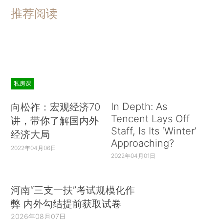
推荐阅读
私房课
In Depth: As
向松祚：宏观经济70
Tencent Lays Off
讲，带你了解国内外
Staff, Is Its ‘Winter’
经济大局
Approaching?
2022年04月06日
2022年04月01日
河南“三支一扶”考试规模化作
弊 内外勾结提前获取试卷
2026年08月07日