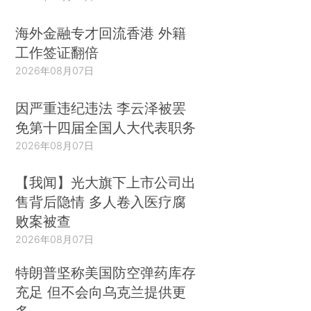
海外金融专才回流香港 外籍
工作签证翻倍
2026年08月07日
因严重违纪违法 李云泽被罢
免第十四届全国人大代表职务
2026年08月07日
【我闻】光大旗下上市公司出
售背后隐情 多人卷入医疗腐
败案被查
2026年08月07日
特朗普坚称美国防空弹药库存
充足 但不会向乌克兰提供更