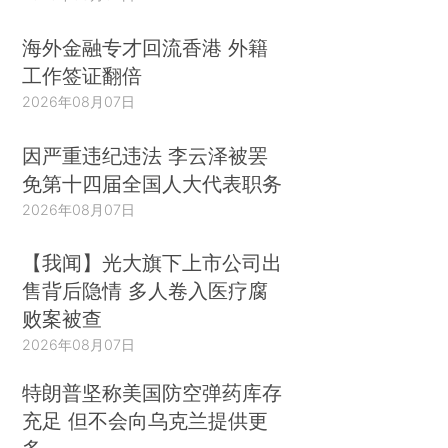
海外金融专才回流香港 外籍
工作签证翻倍
2026年08月07日
因严重违纪违法 李云泽被罢
免第十四届全国人大代表职务
2026年08月07日
【我闻】光大旗下上市公司出
售背后隐情 多人卷入医疗腐
败案被查
2026年08月07日
特朗普坚称美国防空弹药库存
充足 但不会向乌克兰提供更