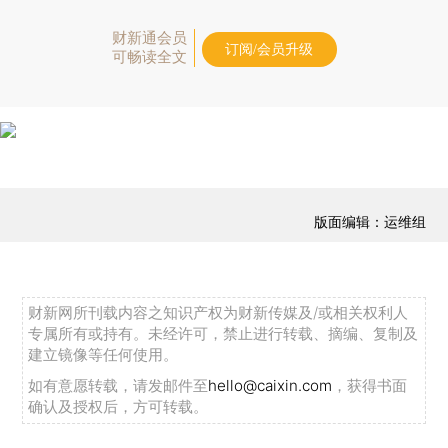
财新通会员
订阅/会员升级
可畅读全文
版面编辑：运维组
财新网所刊载内容之知识产权为财新传媒及/或相关权利人
专属所有或持有。未经许可，禁止进行转载、摘编、复制及
建立镜像等任何使用。
如有意愿转载，请发邮件至
hello@caixin.com
，获得书面
确认及授权后，方可转载。