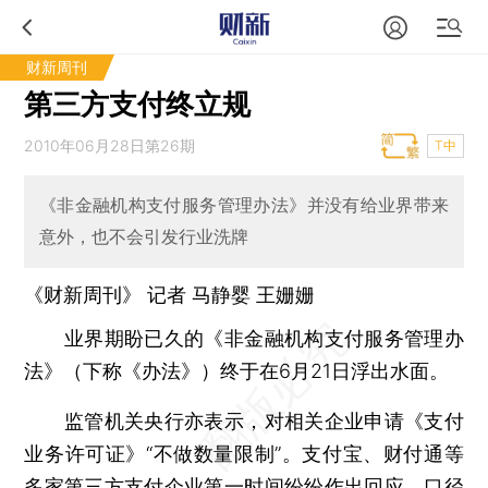
财新周刊
第三方支付终立规
2010年06月28日第26期
T中
《非金融机构支付服务管理办法》并没有给业界带来
意外，也不会引发行业洗牌
《财新周刊》 记者 马静婴
王姗姗
业界期盼已久的《非金融机构支付服务管理办
法》（下称《办法》）终于在6月21日浮出水面。
监管机关央行亦表示，对相关企业申请《支付
业务许可证》“不做数量限制”。支付宝、财付通等
多家第三方支付企业第一时间纷纷作出回应，口径