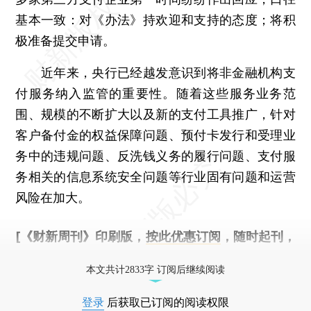
基本一致：对《办法》持欢迎和支持的态度；将积
极准备提交申请。
近年来，央行已经越发意识到将非金融机构支
付服务纳入监管的重要性。随着这些服务业务范
围、规模的不断扩大以及新的支付工具推广，针对
客户备付金的权益保障问题、预付卡发行和受理业
务中的违规问题、反洗钱义务的履行问题、支付服
务相关的信息系统安全问题等行业固有问题和运营
风险在加大。
[《财新周刊》印刷版，
按此优惠订阅
，随时起刊，
免费快递。]
本文共计2833字 订阅后继续阅读
登录
后获取已订阅的阅读权限