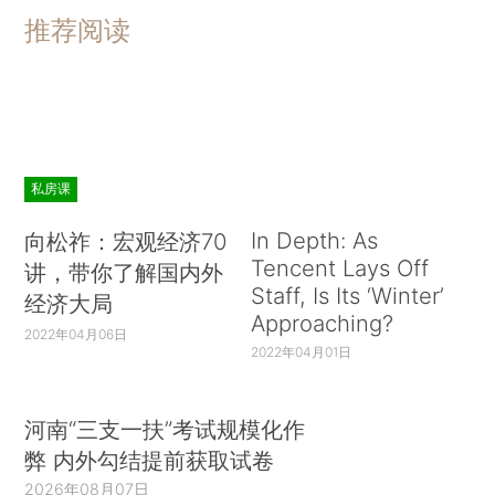
推荐阅读
私房课
In Depth: As
向松祚：宏观经济70
Tencent Lays Off
讲，带你了解国内外
Staff, Is Its ‘Winter’
经济大局
Approaching?
2022年04月06日
2022年04月01日
河南“三支一扶”考试规模化作
弊 内外勾结提前获取试卷
2026年08月07日