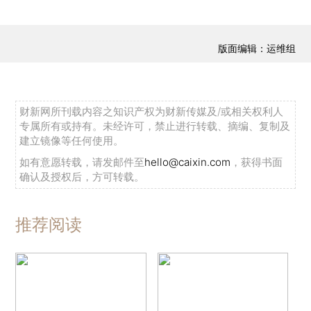
版面编辑：运维组
财新网所刊载内容之知识产权为财新传媒及/或相关权利人
专属所有或持有。未经许可，禁止进行转载、摘编、复制及
建立镜像等任何使用。
如有意愿转载，请发邮件至
hello@caixin.com
，获得书面
确认及授权后，方可转载。
推荐阅读