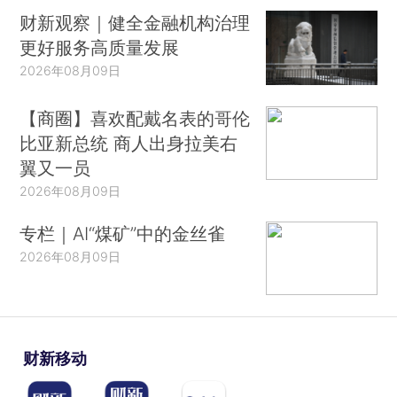
财新观察｜健全金融机构治理
更好服务高质量发展
2026年08月09日
【商圈】喜欢配戴名表的哥伦
比亚新总统 商人出身拉美右
翼又一员
2026年08月09日
专栏｜AI“煤矿”中的金丝雀
2026年08月09日
财新移动