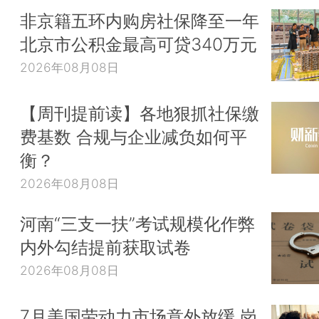
非京籍五环内购房社保降至一年
北京市公积金最高可贷340万元
2026年08月08日
【周刊提前读】各地狠抓社保缴
费基数 合规与企业减负如何平
衡？
2026年08月08日
河南“三支一扶”考试规模化作弊
内外勾结提前获取试卷
2026年08月08日
7月美国劳动力市场意外放缓 岗