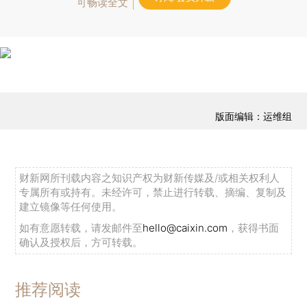
可畅读全文
版面编辑：运维组
财新网所刊载内容之知识产权为财新传媒及/或相关权利人
专属所有或持有。未经许可，禁止进行转载、摘编、复制及
建立镜像等任何使用。
如有意愿转载，请发邮件至
hello@caixin.com
，获得书面
确认及授权后，方可转载。
推荐阅读