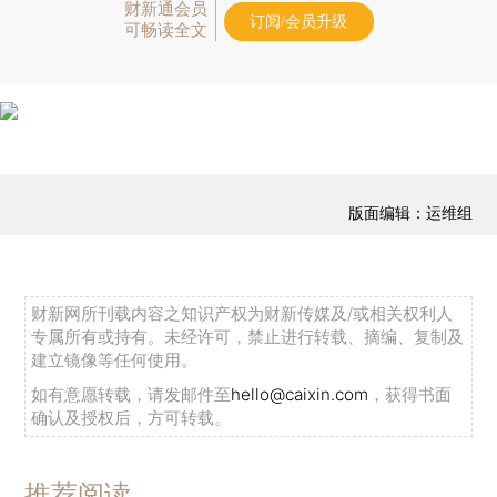
财新通会员
订阅/会员升级
可畅读全文
版面编辑：运维组
财新网所刊载内容之知识产权为财新传媒及/或相关权利人
专属所有或持有。未经许可，禁止进行转载、摘编、复制及
建立镜像等任何使用。
如有意愿转载，请发邮件至
hello@caixin.com
，获得书面
确认及授权后，方可转载。
推荐阅读