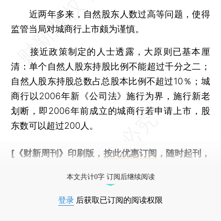
近两年多来，自然股东人数过高等问题，使得
监管当局对城商行上市颇为谨慎。
接近政策制定的人士透露，大原则已基本厘
清：单个自然人股东持股比例不能超过千分之二；
自然人股东持股总数占总股本比例不超过10％；城
商行以2006年新《公司法》施行为界，施行新老
划断，即2006年前成立的城商行若申请上市，股
东数可以超过200人。
[《财新周刊》印刷版，
按此优惠订阅
，随时起刊，
免费快递。]
本文共计0字 订阅后继续阅读
登录
后获取已订阅的阅读权限