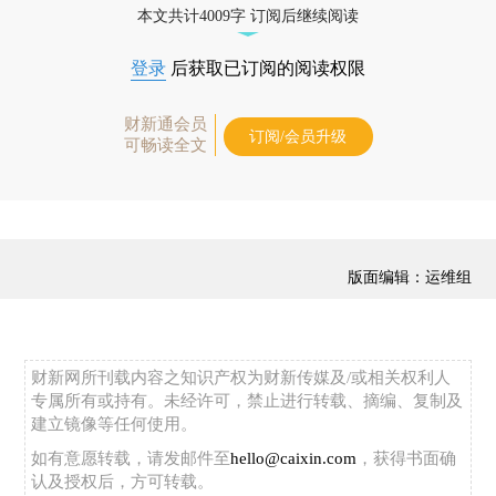
本文共计4009字 订阅后继续阅读
登录
后获取已订阅的阅读权限
财新通会员
订阅/会员升级
可畅读全文
版面编辑：运维组
财新网所刊载内容之知识产权为财新传媒及/或相关权利人
专属所有或持有。未经许可，禁止进行转载、摘编、复制及
建立镜像等任何使用。
如有意愿转载，请发邮件至
hello@caixin.com
，获得书面确
认及授权后，方可转载。