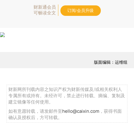
财新通会员
订阅/会员升级
可畅读全文
版面编辑：运维组
财新网所刊载内容之知识产权为财新传媒及/或相关权利人
专属所有或持有。未经许可，禁止进行转载、摘编、复制及
建立镜像等任何使用。
如有意愿转载，请发邮件至
hello@caixin.com
，获得书面
确认及授权后，方可转载。