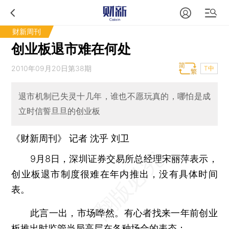
财新周刊
创业板退市难在何处
2010年09月20日第38期
T中
退市机制已失灵十几年，谁也不愿玩真的，哪怕是成
立时信誓旦旦的创业板
《财新周刊》 记者 沈乎 刘卫
9月8日，深圳证券交易所总经理宋丽萍表示，
创业板退市制度很难在年内推出，没有具体时间
表。
此言一出，市场哗然。有心者找来一年前创业
板推出时监管当局高层在各种场合的表态：