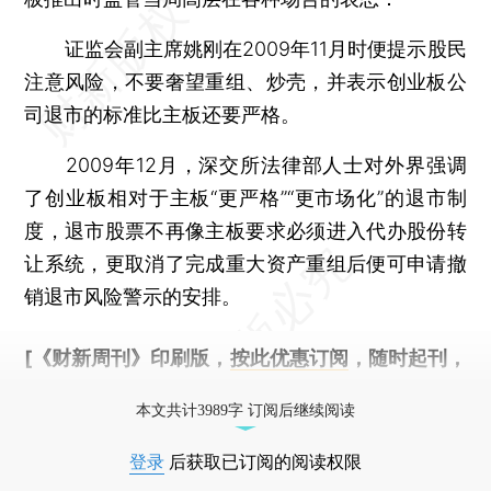
证监会副主席姚刚在2009年11月时便提示股民
注意风险，不要奢望重组、炒壳，并表示创业板公
司退市的标准比主板还要严格。
2009年12月，深交所法律部人士对外界强调
了创业板相对于主板“更严格”“更市场化”的退市制
度，退市股票不再像主板要求必须进入代办股份转
让系统，更取消了完成重大资产重组后便可申请撤
销退市风险警示的安排。
[《财新周刊》印刷版，
按此优惠订阅
，随时起刊，
免费快递。]
本文共计3989字 订阅后继续阅读
登录
后获取已订阅的阅读权限