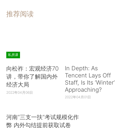
推荐阅读
私房课
In Depth: As
向松祚：宏观经济70
Tencent Lays Off
讲，带你了解国内外
Staff, Is Its ‘Winter’
经济大局
Approaching?
2022年04月06日
2022年04月01日
河南“三支一扶”考试规模化作
弊 内外勾结提前获取试卷