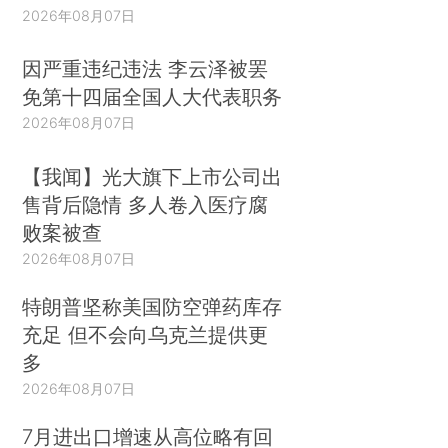
2026年08月07日
因严重违纪违法 李云泽被罢
免第十四届全国人大代表职务
2026年08月07日
【我闻】光大旗下上市公司出
售背后隐情 多人卷入医疗腐
败案被查
2026年08月07日
特朗普坚称美国防空弹药库存
充足 但不会向乌克兰提供更
多
2026年08月07日
7月进出口增速从高位略有回