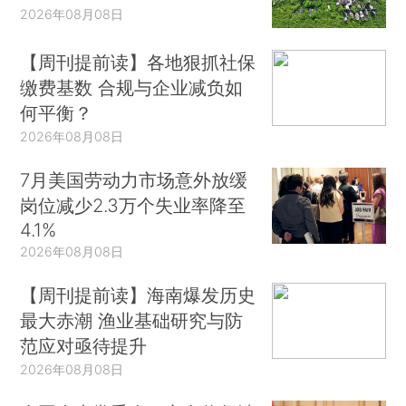
2026年08月08日
【周刊提前读】各地狠抓社保
缴费基数 合规与企业减负如
何平衡？
2026年08月08日
7月美国劳动力市场意外放缓
岗位减少2.3万个失业率降至
4.1%
2026年08月08日
【周刊提前读】海南爆发历史
最大赤潮 渔业基础研究与防
范应对亟待提升
2026年08月08日