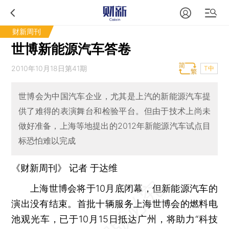
财新周刊
世博新能源汽车答卷
2010年10月18日第41期
T中
世博会为中国汽车企业，尤其是上汽的新能源汽车提
供了难得的表演舞台和检验平台。但由于技术上尚未
做好准备，上海等地提出的2012年新能源汽车试点目
标恐怕难以完成
《财新周刊》 记者
于达维
上海世博会将于10月底闭幕，但新能源汽车的
演出没有结束。首批十辆服务上海世博会的燃料电
池观光车，已于10月15日抵达广州，将助力“科技