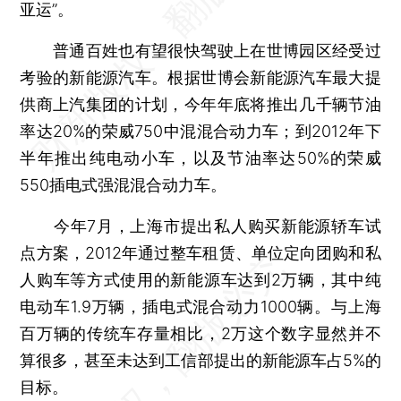
亚运”。
普通百姓也有望很快驾驶上在世博园区经受过
考验的新能源汽车。根据世博会新能源汽车最大提
供商上汽集团的计划，今年年底将推出几千辆节油
率达20%的荣威750中混混合动力车；到2012年下
半年推出纯电动小车，以及节油率达50%的荣威
550插电式强混混合动力车。
今年7月，上海市提出私人购买新能源轿车试
点方案，2012年通过整车租赁、单位定向团购和私
人购车等方式使用的新能源车达到2万辆，其中纯
电动车1.9万辆，插电式混合动力1000辆。与上海
百万辆的传统车存量相比，2万这个数字显然并不
算很多，甚至未达到工信部提出的新能源车占5%的
目标。