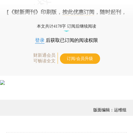
[《财新周刊》印刷版，
按此优惠订阅
，随时起刊，
免费快递。]
本文共计4178字 订阅后继续阅读
登录
后获取已订阅的阅读权限
财新通会员
订阅/会员升级
可畅读全文
版面编辑：运维组