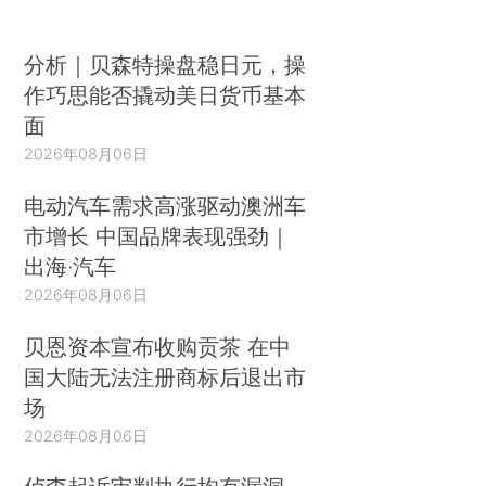
分析｜贝森特操盘稳日元，操
作巧思能否撬动美日货币基本
面
2026年08月06日
电动汽车需求高涨驱动澳洲车
市增长 中国品牌表现强劲｜
出海·汽车
2026年08月06日
贝恩资本宣布收购贡茶 在中
国大陆无法注册商标后退出市
场
2026年08月06日