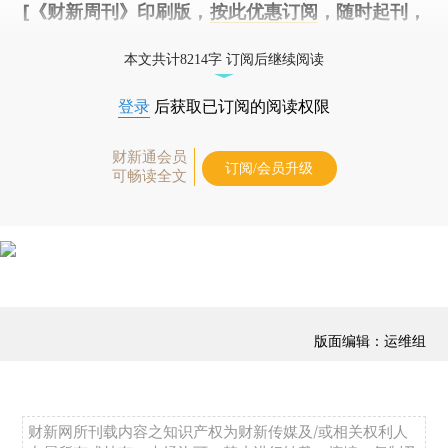
[《财新周刊》印刷版，
按此优惠订阅
，随时起刊，
免费快递。]
本文共计8214字 订阅后继续阅读
登录
后获取已订阅的阅读权限
财新通会员
订阅/会员升级
可畅读全文
版面编辑：运维组
财新网所刊载内容之知识产权为财新传媒及/或相关权利人