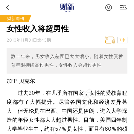
财新周刊
女性收入将超男性
2010年11月01日第43期
T中
数十年来，男女收入差距已大大缩小。随着女性受教
育年限持续高过男性，女性收入会超过男性
加里·贝克尔
过去20年，在几乎所有国家，女性的受教育程
度都有了大幅提升。尽管各国文化和经济差异甚
大，但无论是在巴西、中国还是伊朗，进入大学深
造的年轻女性都大大超过男性。目前，美国四年制
大学毕业生中，约有57％是女性，而且有60％的硕