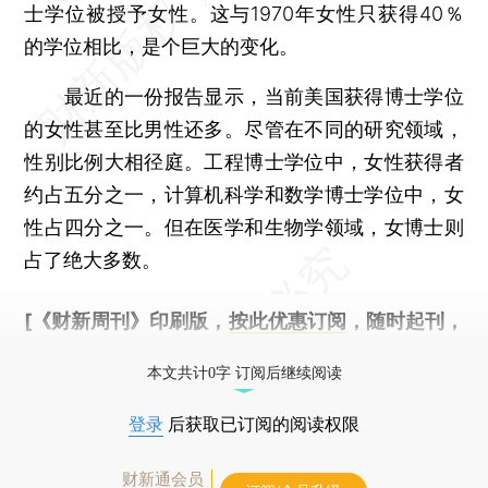
士学位被授予女性。这与1970年女性只获得40％
的学位相比，是个巨大的变化。
最近的一份报告显示，当前美国获得博士学位
的女性甚至比男性还多。尽管在不同的研究领域，
性别比例大相径庭。工程博士学位中，女性获得者
约占五分之一，计算机科学和数学博士学位中，女
性占四分之一。但在医学和生物学领域，女博士则
占了绝大多数。
[《财新周刊》印刷版，
按此优惠订阅
，随时起刊，
免费快递。]
本文共计0字 订阅后继续阅读
登录
后获取已订阅的阅读权限
财新通会员