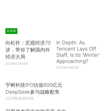
私房课
In Depth: As
向松祚：宏观经济70
Tencent Lays Off
讲，带你了解国内外
Staff, Is Its ‘Winter’
经济大局
Approaching?
2022年04月06日
2022年04月01日
宇树科技IPO估值600亿元
DeepSeek参与战略配售
2026年08月06日