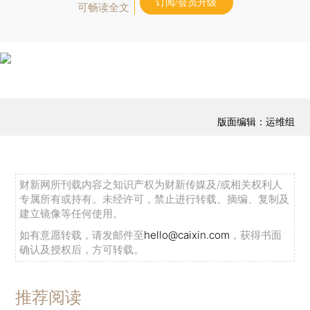
订阅/会员升级
可畅读全文
版面编辑：运维组
财新网所刊载内容之知识产权为财新传媒及/或相关权利人
专属所有或持有。未经许可，禁止进行转载、摘编、复制及
建立镜像等任何使用。
如有意愿转载，请发邮件至
hello@caixin.com
，获得书面
确认及授权后，方可转载。
推荐阅读