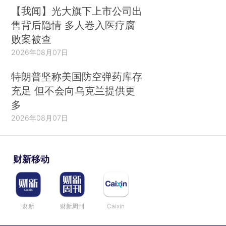
【我闻】光大旗下上市公司出
售背后隐情 多人卷入医疗腐
败案被查
2026年08月07日
特朗普坚称美国防空弹药库存
充足 但不会向乌克兰提供更
多
2026年08月07日
财新移动
财新
财新周刊
Caixin