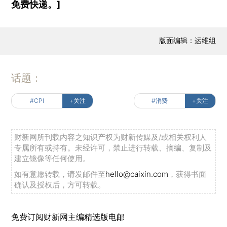
免费快递。]
版面编辑：运维组
话题：
#CPI
+关注
#消费
+关注
财新网所刊载内容之知识产权为财新传媒及/或相关权利人
专属所有或持有。未经许可，禁止进行转载、摘编、复制及
建立镜像等任何使用。
如有意愿转载，请发邮件至
hello@caixin.com
，获得书面
确认及授权后，方可转载。
免费订阅财新网主编精选版电邮