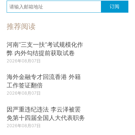
订阅
推荐阅读
河南“三支一扶”考试规模化作
弊 内外勾结提前获取试卷
2026年08月07日
海外金融专才回流香港 外籍
工作签证翻倍
2026年08月07日
因严重违纪违法 李云泽被罢
免第十四届全国人大代表职务
2026年08月07日