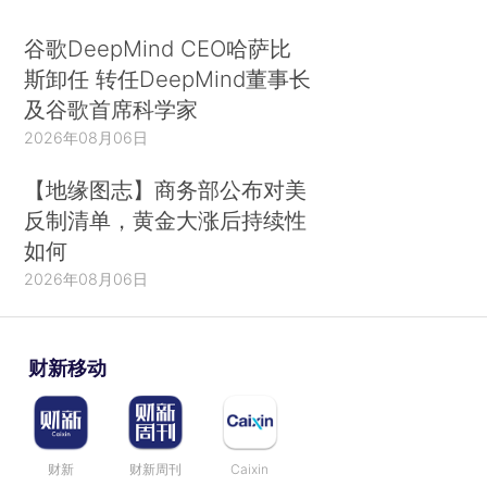
谷歌DeepMind CEO哈萨比
斯卸任 转任DeepMind董事长
及谷歌首席科学家
2026年08月06日
【地缘图志】商务部公布对美
反制清单，黄金大涨后持续性
如何
2026年08月06日
财新移动
财新
财新周刊
Caixin