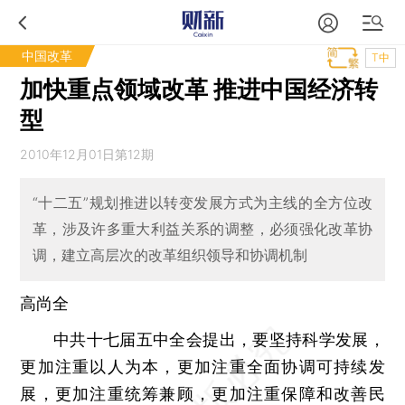
中国改革
T中
加快重点领域改革 推进中国经济转
型
2010年12月01日第12期
“十二五”规划推进以转变发展方式为主线的全方位改
革，涉及许多重大利益关系的调整，必须强化改革协
调，建立高层次的改革组织领导和协调机制
高尚全
中共十七届五中全会提出，要坚持科学发展，
更加注重以人为本，更加注重全面协调可持续发
展，更加注重统筹兼顾，更加注重保障和改善民