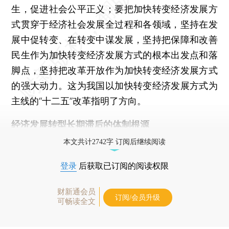
生，促进社会公平正义；要把加快转变经济发展方
式贯穿于经济社会发展全过程和各领域，坚持在发
展中促转变、在转变中谋发展，坚持把保障和改善
民生作为加快转变经济发展方式的根本出发点和落
脚点，坚持把改革开放作为加快转变经济发展方式
的强大动力。这为我国以加快转变经济发展方式为
主线的“十二五”改革指明了方向。
经济发展转型长期滞后的体制根源
本文共计2742字 订阅后继续阅读
登录
后获取已订阅的阅读权限
财新通会员
订阅/会员升级
可畅读全文