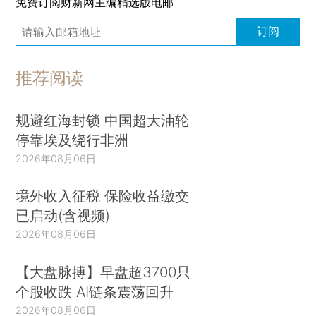
免费订阅财新网主编精选版电邮
订阅
推荐阅读
规避红海封锁 中国超大油轮
停靠埃及绕行非洲
2026年08月06日
境外收入征税 保险收益缴交
已启动(含视频)
2026年08月06日
【大盘脉搏】早盘超3700只
个股收跌 AI链条震荡回升
2026年08月06日