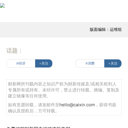
版面编辑：运维组
话题：
#经济
+关注
#消费
+关注
财新网所刊载内容之知识产权为财新传媒及/或相关权利人
专属所有或持有。未经许可，禁止进行转载、摘编、复制及
建立镜像等任何使用。
如有意愿转载，请发邮件至
hello@caixin.com
，获得书面
确认及授权后，方可转载。