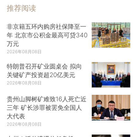
推荐阅读
非京籍五环内购房社保降至一
年 北京市公积金最高可贷340
万元
2026年08月08日
特朗普召开矿业圆桌会 拟向
关键矿产投资超20亿美元
2026年08月08日
贵州山脚树矿难致16人死亡近
三年 矿长涉罪被罢免全国人
大代表
2026年08月08日