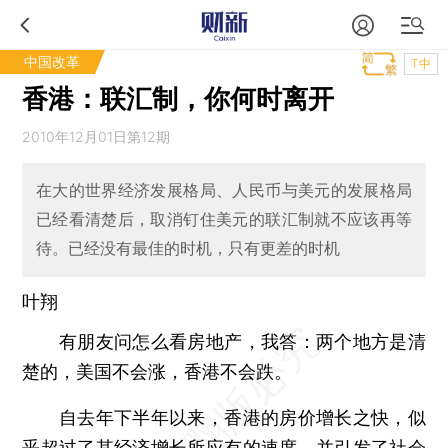
中国改革
T中
香港：联汇制，你何时离开
2010年12月01日第12期
在大的世界经济发展格局、人民币与美元的发展格局
已经看清楚后，取消钉住美元的联汇制就不应该再等
待。已经没有最佳的时机，只有更差的时机
叶翔
有朋友问怎么看房地产，我答：两个地方是清
楚的，美国不会涨，香港不会跌。
自去年下半年以来，香港的房价增长之快，似
乎超过了其经济增长所应有的速度，并引发了社会