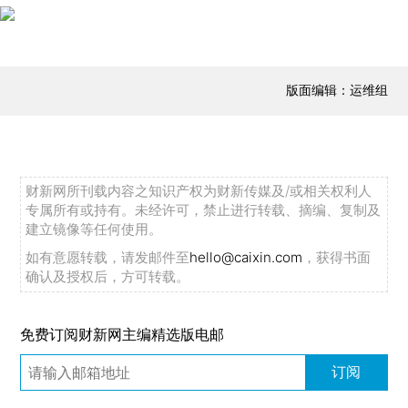
版面编辑：运维组
财新网所刊载内容之知识产权为财新传媒及/或相关权利人
专属所有或持有。未经许可，禁止进行转载、摘编、复制及
建立镜像等任何使用。
如有意愿转载，请发邮件至
hello@caixin.com
，获得书面
确认及授权后，方可转载。
免费订阅财新网主编精选版电邮
订阅