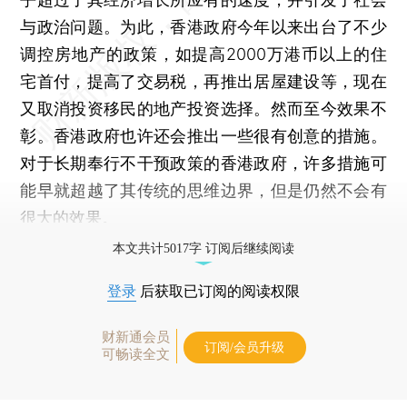
与政治问题。为此，香港政府今年以来出台了不少
调控房地产的政策，如提高2000万港币以上的住
宅首付，提高了交易税，再推出居屋建设等，现在
又取消投资移民的地产投资选择。然而至今效果不
彰。香港政府也许还会推出一些很有创意的措施。
对于长期奉行不干预政策的香港政府，许多措施可
能早就超越了其传统的思维边界，但是仍然不会有
很大的效果。
本文共计5017字 订阅后继续阅读
登录
后获取已订阅的阅读权限
财新通会员
订阅/会员升级
可畅读全文