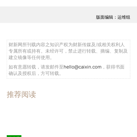
版面编辑：运维组
财新网所刊载内容之知识产权为财新传媒及/或相关权利人
专属所有或持有。未经许可，禁止进行转载、摘编、复制及
建立镜像等任何使用。
如有意愿转载，请发邮件至
hello@caixin.com
，获得书面
确认及授权后，方可转载。
推荐阅读