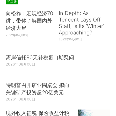
私房课
In Depth: As
向松祚：宏观经济70
Tencent Lays Off
讲，带你了解国内外
Staff, Is Its ‘Winter’
经济大局
Approaching?
2022年04月06日
2022年04月01日
离岸信托90天补税窗口期疑问
2026年08月08日
特朗普召开矿业圆桌会 拟向
关键矿产投资超20亿美元
2026年08月08日
境外收入征税 保险收益计税