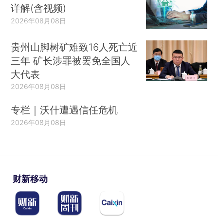
详解(含视频)
2026年08月08日
贵州山脚树矿难致16人死亡近
三年 矿长涉罪被罢免全国人
大代表
2026年08月08日
专栏｜沃什遭遇信任危机
2026年08月08日
财新移动