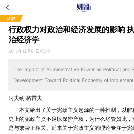
比较
行政权力对政治和经济发展的影响 
治经济学
2010年12月01日第5期
The Impact of Administrative Power on Political and
Development Toward Political Economy of Implement
阿夫纳·格雷夫
本文给出了关于宪政主义起源的一种推测，以解
史上的宪政主义不足以保护产权，为什么尽管如此，
是与繁荣正相关。近来关于宪政主义的理论专注于宪