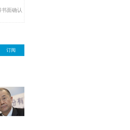
得书面确认
订阅