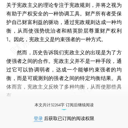
关于宪政主义的理论专注于宪政规则，并将之视为
有助于产权安全的一种协调工具。财产所有者受保
护自己财富利益的驱动，通过宪政规则达成一种均
衡，从而使强势统治者和精英阶层尊重财产权利
1。因此，宪政主义是约束强者的一种方式。
然而，历史告诉我们宪政主义的出现是为了方
便强者之间的合作。宪政主义并不是一种手段，通
过它可以协调弱者，达成一个能够约束强者的均
衡，而是可观测到的强者之间的特定均衡结果。具
体而言，宪政主义反映了多种均衡，从而使那些具
有
本文共计32264字 订阅后继续阅读
登录
后获取已订阅的阅读权限