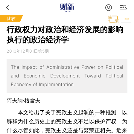
比较
T中
行政权力对政治和经济发展的影响
执行的政治经济学
2010年12月01日第5期
The Impact of Administrative Power on Political
and Economic Development Toward Political
Economy of Implementation
阿夫纳·格雷夫
本文给出了关于宪政主义起源的一种推测，以
解释为什么历史上的宪政主义不足以保护产权，为
什么尽管如此，宪政主义还是与繁荣正相关。近来