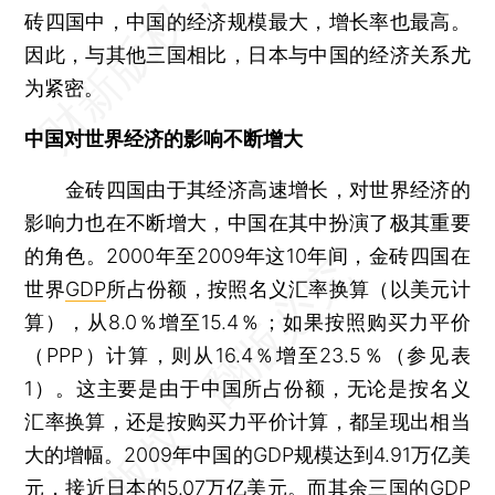
砖四国中，中国的经济规模最大，增长率也最高。
因此，与其他三国相比，日本与中国的经济关系尤
为紧密。
中国对世界经济的影响不断增大
金砖四国由于其经济高速增长，对世界经济的
影响力也在不断增大，中国在其中扮演了极其重要
的角色。2000年至2009年这10年间，金砖四国在
世界
GDP
所占份额，按照名义汇率换算（以美元计
算），从8.0％增至15.4％；如果按照购买力平价
（PPP）计算，则从16.4％增至23.5％（参见表
1）。这主要是由于中国所占份额，无论是按名义
汇率换算，还是按购买力平价计算，都呈现出相当
大的增幅。2009年中国的GDP规模达到4.91万亿美
元，接近日本的5.07万亿美元。而其余三国的GDP