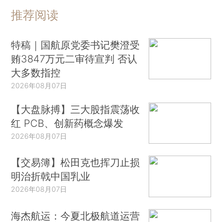
推荐阅读
特稿｜国航原党委书记樊澄受
贿3847万元二审待宣判 否认
大多数指控
2026年08月07日
【大盘脉搏】三大股指震荡收
红 PCB、创新药概念爆发
2026年08月07日
【交易簿】松田克也挥刀止损
明治折戟中国乳业
2026年08月07日
海杰航运：今夏北极航道运营