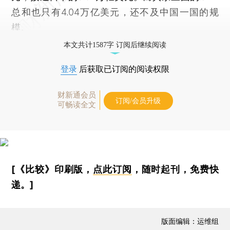
总和也只有4.04万亿美元，还不及中国一国的规
模。
本文共计1587字 订阅后继续阅读
登录
后获取已订阅的阅读权限
财新通会员
订阅/会员升级
可畅读全文
[《比较》印刷版，
点此订阅
，随时起刊，免费快
递。]
版面编辑：运维组