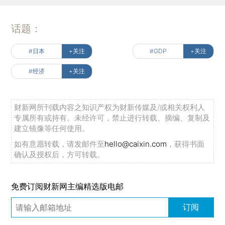
话题：
#日本
+关注
#GDP
+关注
#经济
+关注
财新网所刊载内容之知识产权为财新传媒及/或相关权利人
专属所有或持有。未经许可，禁止进行转载、摘编、复制及
建立镜像等任何使用。
如有意愿转载，请发邮件至
hello@caixin.com
，获得书面
确认及授权后，方可转载。
免费订阅财新网主编精选版电邮
订阅