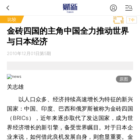
比较
T中
金砖四国的主角中国全力推动世界
与日本经济
2010年12月01日第5期
原图
关志雄
以人口众多、经济持续高速增长为特征的新兴
国家：中国、印度、巴西和俄罗斯被称为金砖四国
（BRICs），近年来逐步取代了发达国家，成为世
界经济增长的新引擎，备受世界瞩目。对于日本企
业来说，如何借此良机发展自身，则愈显重要。金