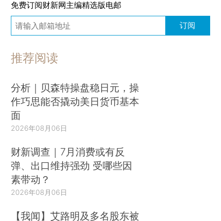
免费订阅财新网主编精选版电邮
订阅
推荐阅读
分析｜贝森特操盘稳日元，操
作巧思能否撬动美日货币基本
面
2026年08月06日
财新调查｜7月消费或有反
弹、出口维持强劲 受哪些因
素带动？
2026年08月06日
【我闻】艾路明及多名股东被