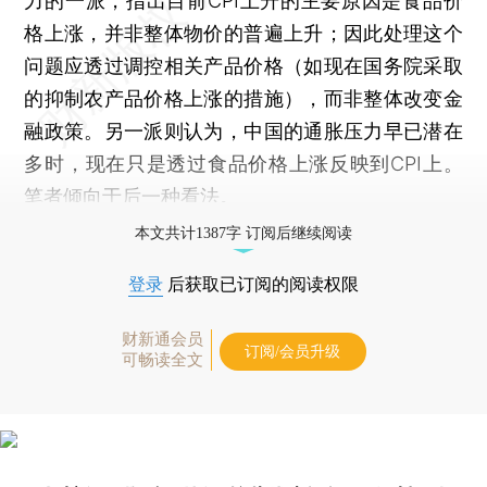
力的一派，指出目前CPI上升的主要原因是食品价
格上涨，并非整体物价的普遍上升；因此处理这个
问题应透过调控相关产品价格（如现在国务院采取
的抑制农产品价格上涨的措施），而非整体改变金
融政策。另一派则认为，中国的通胀压力早已潜在
多时，现在只是透过食品价格上涨反映到CPI上。
笔者倾向于后一种看法。
本文共计1387字 订阅后继续阅读
登录
后获取已订阅的阅读权限
财新通会员
订阅/会员升级
可畅读全文