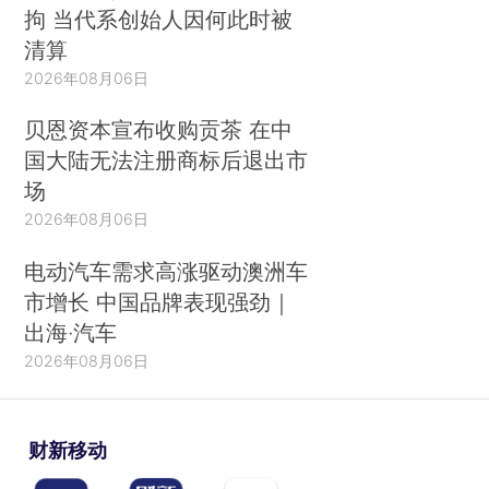
拘 当代系创始人因何此时被
清算
2026年08月06日
贝恩资本宣布收购贡茶 在中
国大陆无法注册商标后退出市
场
2026年08月06日
电动汽车需求高涨驱动澳洲车
市增长 中国品牌表现强劲｜
出海·汽车
2026年08月06日
财新移动