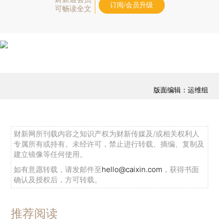
订阅/会员升级
可畅读全文
版面编辑：运维组
财新网所刊载内容之知识产权为财新传媒及/或相关权利人
专属所有或持有。未经许可，禁止进行转载、摘编、复制及
建立镜像等任何使用。
如有意愿转载，请发邮件至
hello@caixin.com
，获得书面
确认及授权后，方可转载。
推荐阅读