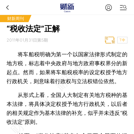
财新周刊
“税收法定”正解
2011年01月31日第5期
T中
将车船税明确为第一个以国家法律形式制定的
地方税，标志着中央政府与地方政府事权界分的新
起点。然而，如果将车船税税率的设定权授予地方
行政机关，则意味着行政权与立法权错位依然。
从形式上看，全国人大制定有关地方税种的基
本法律，将具体决定权授予地方行政机关，以后者
的相关规定作为基本法律的补充，似乎并未违反“税
收法定”原则。