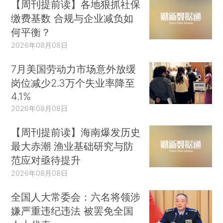
【周刊提前读】各地狠抓社保
缴费基数 合规与企业减负如
何平衡？
2026年08月08日
7月美国劳动力市场意外放缓
岗位减少2.3万个失业率降至
4.1%
2026年08月08日
【周刊提前读】海南爆发历史
最大赤潮 渔业基础研究与防
范应对亟待提升
2026年08月08日
全国人大常委会：六名将领涉
嫌严重违纪违法 被罢免全国