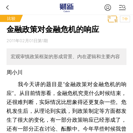
比较
T中
金融政策对金融危机的响应
2011年02月01日第1期
宏观审慎政策框架的形成背景、内在逻辑和主要内容
周小川
我今天讲的题目是“金融政策对金融危机的响
应”。从目前情形看，金融危机究竟什么时候结束，
还很难判断，实际情况比想象得还更复杂一些。危
机发生后，从理论到实践，到政策制定等方面都发
生了很大的变化，有一部分政策响应已经形成了，
还有一部分正在讨论、酝酿中。今年早些时候我曾