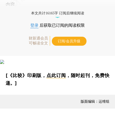
内容。
本文共计16165字 订阅后继续阅读
登录
后获取已订阅的阅读权限
财新通会员
订阅/会员升级
可畅读全文
[《比较》印刷版，
点此订阅
，随时起刊，免费快
递。]
版面编辑：运维组