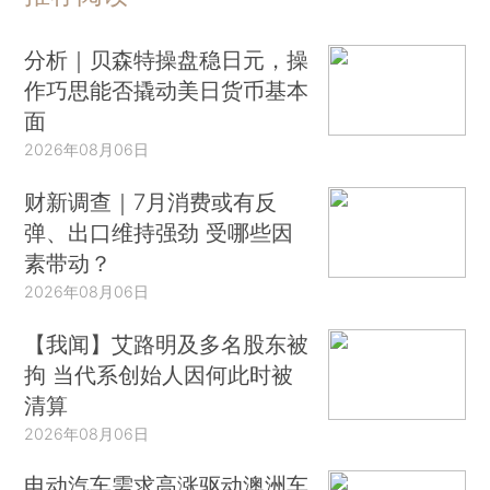
分析｜贝森特操盘稳日元，操
作巧思能否撬动美日货币基本
面
2026年08月06日
财新调查｜7月消费或有反
弹、出口维持强劲 受哪些因
素带动？
2026年08月06日
【我闻】艾路明及多名股东被
拘 当代系创始人因何此时被
清算
2026年08月06日
电动汽车需求高涨驱动澳洲车