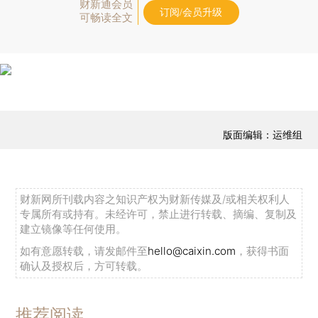
财新通会员
订阅/会员升级
可畅读全文
版面编辑：运维组
财新网所刊载内容之知识产权为财新传媒及/或相关权利人
专属所有或持有。未经许可，禁止进行转载、摘编、复制及
建立镜像等任何使用。
如有意愿转载，请发邮件至
hello@caixin.com
，获得书面
确认及授权后，方可转载。
推荐阅读