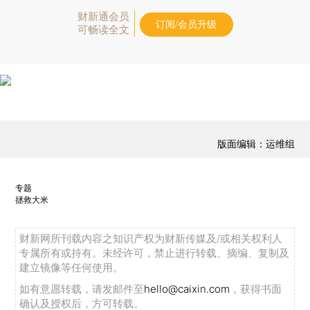
财新通会员
订阅/会员升级
可畅读全文
版面编辑：运维组
专题
拯救大米
财新网所刊载内容之知识产权为财新传媒及/或相关权利人
专属所有或持有。未经许可，禁止进行转载、摘编、复制及
建立镜像等任何使用。
如有意愿转载，请发邮件至
hello@caixin.com
，获得书面
确认及授权后，方可转载。