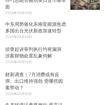
作巧思能否撬动美日货币基本
面
2026年08月06日
中东局势催化东南亚能源焦虑
多国出台光伏新政加速转型
2026年08月06日
侦查起诉审判执行均有漏洞
涉案财物处置乱象何解
2026年08月06日
财新调查｜7月消费或有反
弹、出口维持强劲 受哪些因
素带动？
2026年08月06日
生态环境法典将施行 最高法