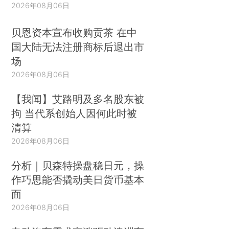
2026年08月06日
贝恩资本宣布收购贡茶 在中
国大陆无法注册商标后退出市
场
2026年08月06日
【我闻】艾路明及多名股东被
拘 当代系创始人因何此时被
清算
2026年08月06日
分析｜贝森特操盘稳日元，操
作巧思能否撬动美日货币基本
面
2026年08月06日