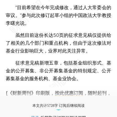
“目前希望在今年完成修改，通过人大常委会的
审议。”参与此次修订起草小组的中国政法大学教授
李曙光说。
虽然目前这份长达50页的征求意见稿仅提供给
了相关的几个部门和重点机构，但由于这次修法对
基金行业影响巨大，业界对此关注异常。
征求意见稿新增五章，包括基金组织形式、基
金的公开募集、非公开募集基金的特别规定、公开
募集基金的服务机构、基金业协会。
[《财新周刊》印刷版，
按此优惠订阅
，随时起刊，
免费快递。]
本文共计5728字 订阅后继续阅读