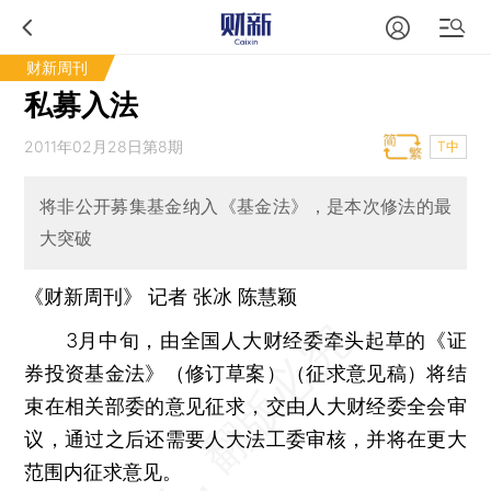
财新周刊
私募入法
2011年02月28日第8期
T中
将非公开募集基金纳入《基金法》，是本次修法的最
大突破
《财新周刊》 记者
张冰
陈慧颖
3月中旬，由全国人大财经委牵头起草的《证
券投资基金法》（修订草案）（征求意见稿）将结
束在相关部委的意见征求，交由人大财经委全会审
议，通过之后还需要人大法工委审核，并将在更大
范围内征求意见。