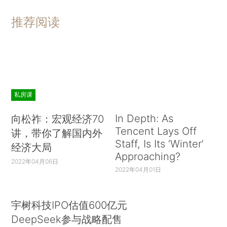
推荐阅读
私房课
In Depth: As
向松祚：宏观经济70
Tencent Lays Off
讲，带你了解国内外
Staff, Is Its ‘Winter’
经济大局
Approaching?
2022年04月06日
2022年04月01日
宇树科技IPO估值600亿元
DeepSeek参与战略配售