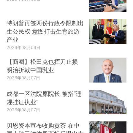
特朗普再签两份行政令限制出
生公民权 意图打击生育旅游
产业
2026年08月06日
【商圈】松田克也挥刀止损
明治折戟中国乳业
2026年08月07日
成都一区法院原院长 被指“违
规挂证执业”
2026年08月07日
贝恩资本宣布收购贡茶 在中