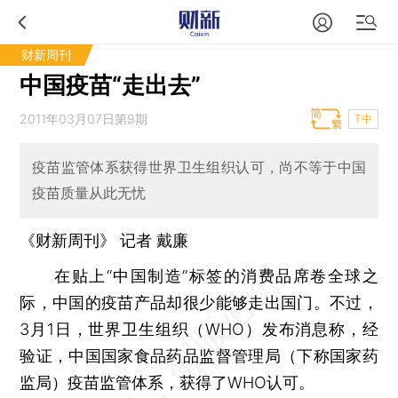
财新周刊
中国疫苗“走出去”
2011年03月07日第9期
T中
疫苗监管体系获得世界卫生组织认可，尚不等于中国
疫苗质量从此无忧
《财新周刊》 记者 戴廉
在贴上“中国制造”标签的消费品席卷全球之
际，中国的疫苗产品却很少能够走出国门。不过，
3月1日，世界卫生组织（WHO）发布消息称，经
验证，中国国家食品药品监督管理局（下称国家药
监局）疫苗监管体系，获得了WHO认可。