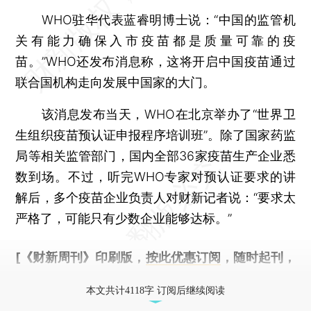
WHO驻华代表蓝睿明博士说：“中国的监管机
关有能力确保入市疫苗都是质量可靠的疫
苗。”WHO还发布消息称，这将开启中国疫苗通过
联合国机构走向发展中国家的大门。
该消息发布当天，WHO在北京举办了“世界卫
生组织疫苗预认证申报程序培训班”。除了国家药监
局等相关监管部门，国内全部36家疫苗生产企业悉
数到场。不过，听完WHO专家对预认证要求的讲
解后，多个疫苗企业负责人对财新记者说：“要求太
严格了，可能只有少数企业能够达标。”
[《财新周刊》印刷版，
按此优惠订阅
，随时起刊，
免费快递。]
本文共计4118字 订阅后继续阅读