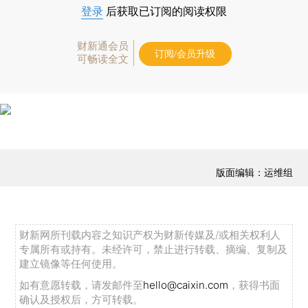
登录
后获取已订阅的阅读权限
财新通会员
订阅/会员升级
可畅读全文
版面编辑：运维组
财新网所刊载内容之知识产权为财新传媒及/或相关权利人
专属所有或持有。未经许可，禁止进行转载、摘编、复制及
建立镜像等任何使用。
如有意愿转载，请发邮件至
hello@caixin.com
，获得书面
确认及授权后，方可转载。