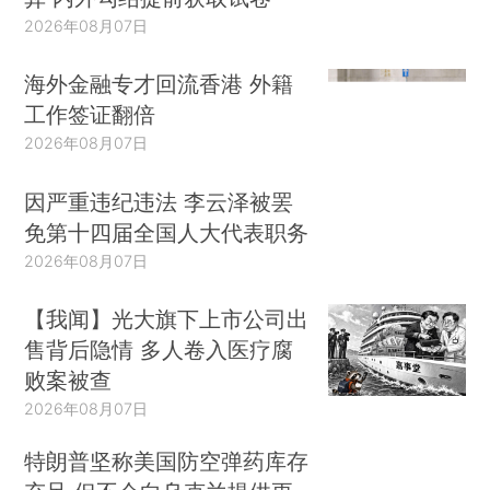
2026年08月07日
海外金融专才回流香港 外籍
工作签证翻倍
2026年08月07日
因严重违纪违法 李云泽被罢
免第十四届全国人大代表职务
2026年08月07日
【我闻】光大旗下上市公司出
售背后隐情 多人卷入医疗腐
败案被查
2026年08月07日
特朗普坚称美国防空弹药库存