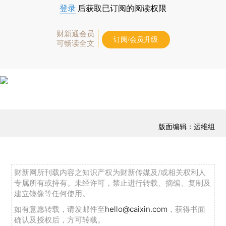
登录
后获取已订阅的阅读权限
财新通会员
订阅/会员升级
可畅读全文
版面编辑：运维组
财新网所刊载内容之知识产权为财新传媒及/或相关权利人
专属所有或持有。未经许可，禁止进行转载、摘编、复制及
建立镜像等任何使用。
如有意愿转载，请发邮件至
hello@caixin.com
，获得书面
确认及授权后，方可转载。