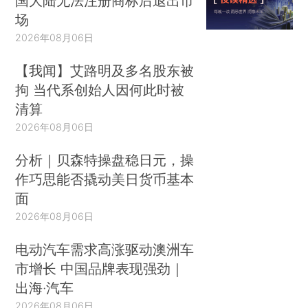
国大陆无法注册商标后退出市
场
2026年08月06日
【我闻】艾路明及多名股东被
拘 当代系创始人因何此时被
清算
2026年08月06日
分析｜贝森特操盘稳日元，操
作巧思能否撬动美日货币基本
面
2026年08月06日
电动汽车需求高涨驱动澳洲车
市增长 中国品牌表现强劲｜
出海·汽车
2026年08月06日