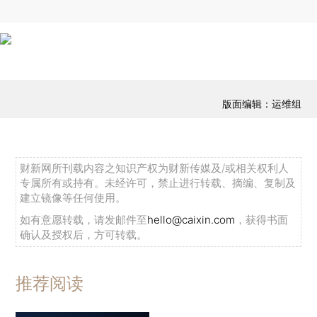
版面编辑：运维组
财新网所刊载内容之知识产权为财新传媒及/或相关权利人
专属所有或持有。未经许可，禁止进行转载、摘编、复制及
建立镜像等任何使用。
如有意愿转载，请发邮件至
hello@caixin.com
，获得书面
确认及授权后，方可转载。
推荐阅读