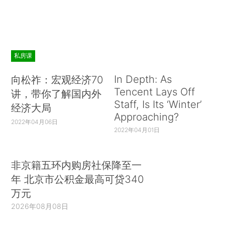
私房课
In Depth: As
向松祚：宏观经济70
Tencent Lays Off
讲，带你了解国内外
Staff, Is Its ‘Winter’
经济大局
Approaching?
2022年04月06日
2022年04月01日
非京籍五环内购房社保降至一
年 北京市公积金最高可贷340
万元
2026年08月08日