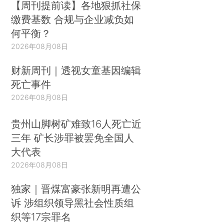
【周刊提前读】各地狠抓社保
缴费基数 合规与企业减负如
何平衡？
2026年08月08日
财新周刊｜透视女童基因编辑
死亡事件
2026年08月08日
贵州山脚树矿难致16人死亡近
三年 矿长涉罪被罢免全国人
大代表
2026年08月08日
独家｜晋煤富豪张新明再遭公
诉 涉组织领导黑社会性质组
织等17宗罪名