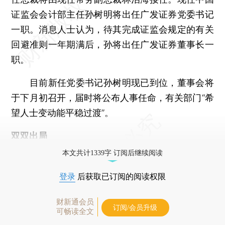
证监会会计部主任孙树明将出任广发证券党委书记
一职。消息人士认为，待其完成证监会规定的有关
回避准则一年期满后，孙将出任广发证券董事长一
职。
目前新任党委书记孙树明现已到位，董事会将
于下月初召开，届时将公布人事任命，有关部门“希
望人士变动能平稳过渡”。
双双出局
本文共计1339字 订阅后继续阅读
登录
后获取已订阅的阅读权限
财新通会员
订阅/会员升级
可畅读全文