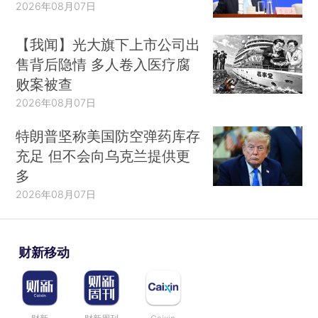
2026年08月07日
【我闻】光大旗下上市公司出
售背后隐情 多人卷入医疗腐
败案被查
2026年08月07日
特朗普坚称美国防空弹药库存
充足 但不会向乌克兰提供更
多
2026年08月07日
财新移动