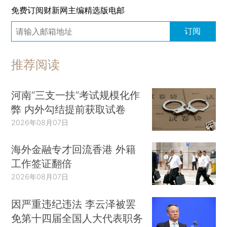
免费订阅财新网主编精选版电邮
订阅
推荐阅读
河南“三支一扶”考试规模化作
弊 内外勾结提前获取试卷
2026年08月07日
海外金融专才回流香港 外籍
工作签证翻倍
2026年08月07日
因严重违纪违法 李云泽被罢
免第十四届全国人大代表职务