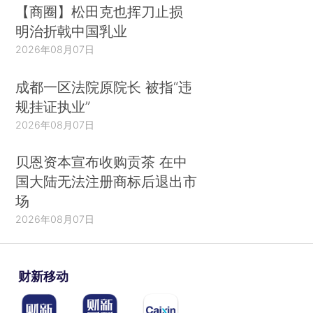
【商圈】松田克也挥刀止损
明治折戟中国乳业
2026年08月07日
成都一区法院原院长 被指“违
规挂证执业”
2026年08月07日
贝恩资本宣布收购贡茶 在中
国大陆无法注册商标后退出市
场
2026年08月07日
财新移动