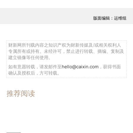
版面编辑：运维组
财新网所刊载内容之知识产权为财新传媒及/或相关权利人
专属所有或持有。未经许可，禁止进行转载、摘编、复制及
建立镜像等任何使用。
如有意愿转载，请发邮件至
hello@caixin.com
，获得书面
确认及授权后，方可转载。
推荐阅读