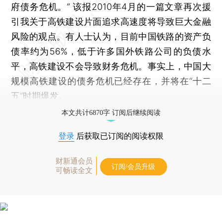
府债务危机。” 该报2010年4月的一篇文章再次援
引我关于高铁建设片面追求高速度将导致巨大金融
风险的观点。有人士认为，目前中国铁路的资产负
债率约为56%，低于许多国外铁路公司的负债水
平，高铁建设不会导致财务危机。事实上，中国大
规模高铁建设的债务危机已经存在，并将在“十二
五”时期爆发。
本文共计6870字 订阅后继续阅读
登录
后获取已订阅的阅读权限
财新通会员
订阅/会员升级
可畅读全文