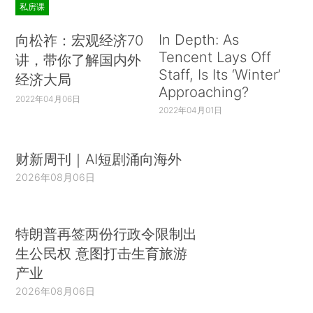
私房课
In Depth: As
向松祚：宏观经济70
Tencent Lays Off
讲，带你了解国内外
Staff, Is Its ‘Winter’
经济大局
Approaching?
2022年04月06日
2022年04月01日
财新周刊｜AI短剧涌向海外
2026年08月06日
特朗普再签两份行政令限制出
生公民权 意图打击生育旅游
产业
2026年08月06日