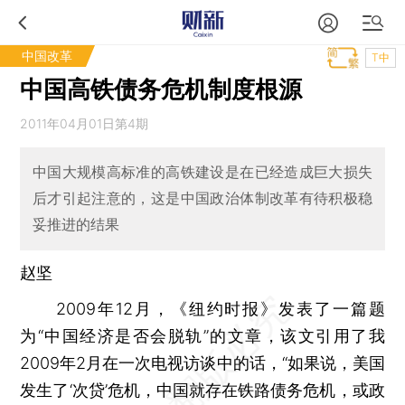
中国改革
T中
中国高铁债务危机制度根源
2011年04月01日第4期
中国大规模高标准的高铁建设是在已经造成巨大损失
后才引起注意的，这是中国政治体制改革有待积极稳
妥推进的结果
赵坚
2009年12月，《纽约时报》发表了一篇题
为“中国经济是否会脱轨”的文章，该文引用了我
2009年2月在一次电视访谈中的话，“如果说，美国
发生了‘次贷’危机，中国就存在铁路债务危机，或政