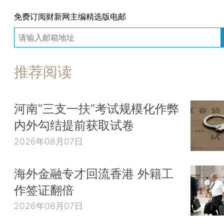
免费订阅财新网主编精选版电邮
推荐阅读
河南“三支一扶”考试规模化作弊
内外勾结提前获取试卷
2026年08月07日
海外金融专才回流香港 外籍工
作签证翻倍
2026年08月07日