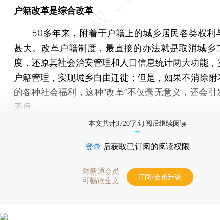
户籍改革是综合改革
50多年来，附着于户籍上的城乡居民各类权利
甚大。改革户籍制度，最直接的办法就是取消城乡
度，还原其社会治安管理和人口信息统计两大功能，
户籍管理，实现城乡自由迁徙；但是，如果不消除附
的各种社会福利，这种“改革”不仅毫无意义，还会引
矛盾。
本文共计3720字 订阅后继续阅读
登录
后获取已订阅的阅读权限
财新通会员
订阅/会员升级
可畅读全文