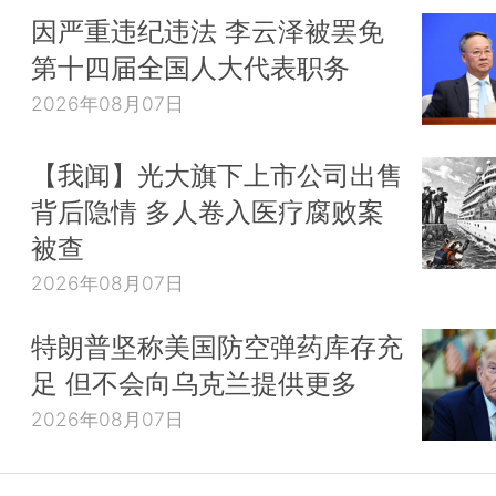
因严重违纪违法 李云泽被罢免
第十四届全国人大代表职务
2026年08月07日
【我闻】光大旗下上市公司出售
背后隐情 多人卷入医疗腐败案
被查
2026年08月07日
特朗普坚称美国防空弹药库存充
足 但不会向乌克兰提供更多
2026年08月07日