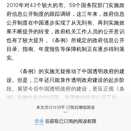
2010年对43个较大的市、59个国务院部门实施政
府信息公开制度的跟踪调研，这三年来，政府信息
公开制度在中国逐步实现了从无到有、再到实施效
果不断提升的转变，政府机关工作人员的公开意识
也有了较大提升，《条例》所规定的政府信息公开
目录、指南、年度报告等保障机制正在逐步得到落
实。
《条例》的实施无疑推动了中国透明政府的建
设。但是，三年还只能算作透明政府建设的起步阶
段。展望今后中国透明政府的建设，更应正视《条
例》实施中存在的问题，有序推动信息公开工作。
本文共计3159字 订阅后继续阅读
登录
后获取已订阅的阅读权限