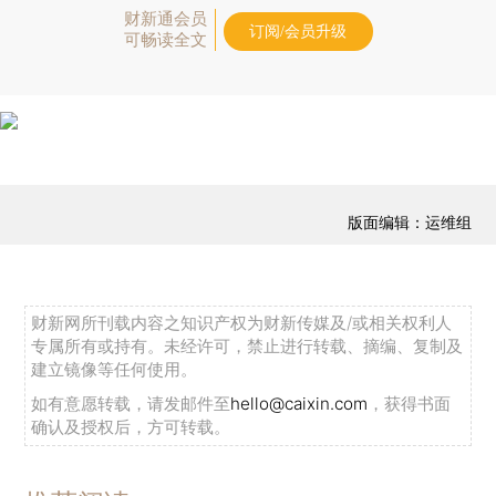
财新通会员
订阅/会员升级
可畅读全文
版面编辑：运维组
财新网所刊载内容之知识产权为财新传媒及/或相关权利人
专属所有或持有。未经许可，禁止进行转载、摘编、复制及
建立镜像等任何使用。
如有意愿转载，请发邮件至
hello@caixin.com
，获得书面
确认及授权后，方可转载。