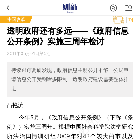
中国改革
T中
透明政府还有多远——《政府信息
公开条例》实施三周年检讨
2011年05月01日第5期
持续跟踪调研发现，政府信息主动公开不够，公民申
请信息公开受到诸多限制，透明政府建设需要整体推
进
吕艳滨
今年5月，《政府信息公开条例》（下称《条
例》）实施三周年。根据中国社会科学院法学研究
所法治国情调研组2009年对43个较大的市以及