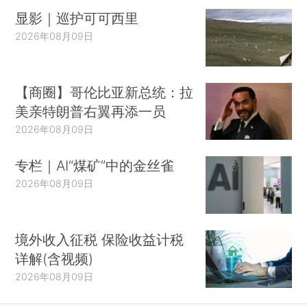
显影｜巡护可可西里
2026年08月09日
【商圈】哥伦比亚新总统：拉
美亲特朗普右翼再添一员
2026年08月09日
专栏｜AI“煤矿”中的金丝雀
2026年08月09日
境外收入征税 保险收益计税
详解(含视频)
2026年08月09日