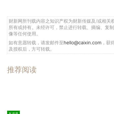
财新网所刊载内容之知识产权为财新传媒及/或相关
所有或持有。未经许可，禁止进行转载、摘编、复制
像等任何使用。
如有意愿转载，请发邮件至
hello@caixin.com
，获
及授权后，方可转载。
推荐阅读
私房课