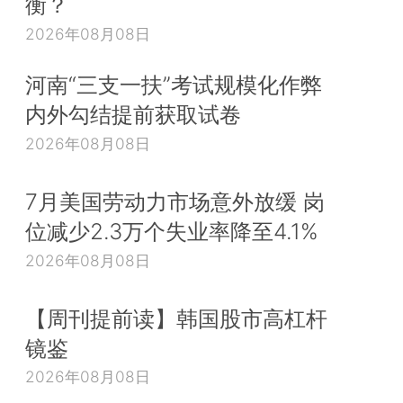
衡？
2026年08月08日
河南“三支一扶”考试规模化作弊
内外勾结提前获取试卷
2026年08月08日
7月美国劳动力市场意外放缓 岗
位减少2.3万个失业率降至4.1%
2026年08月08日
【周刊提前读】韩国股市高杠杆
镜鉴
2026年08月08日