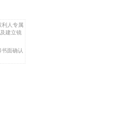
权利人专属
及建立镜
得书面确认