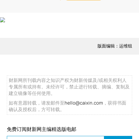
版面编辑：运维组
财新网所刊载内容之知识产权为财新传媒及/或相关权利人
专属所有或持有。未经许可，禁止进行转载、摘编、复制及
建立镜像等任何使用。
如有意愿转载，请发邮件至
hello@caixin.com
，获得书面
确认及授权后，方可转载。
免费订阅财新网主编精选版电邮