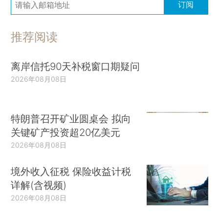
订阅
推荐阅读
离岸信托90天补税窗口期疑问
2026年08月08日
特朗普召开矿业圆桌会 拟向
关键矿产投资超20亿美元
2026年08月08日
境外收入征税 保险收益计税
详解(含视频)
2026年08月08日