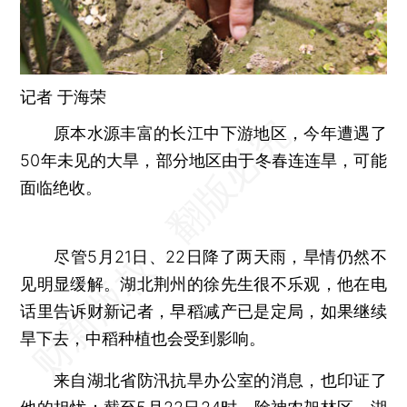
记者
于海荣
原本水源丰富的长江中下游地区，今年遭遇了
50年未见的大旱，部分地区由于冬春连连旱，可能
面临绝收。
尽管5月21日、22日降了两天雨，旱情仍然不
见明显缓解。湖北荆州的徐先生很不乐观，他在电
话里告诉财新记者，早稻减产已是定局，如果继续
旱下去，中稻种植也会受到影响。
来自湖北省防汛抗旱办公室的消息，也印证了