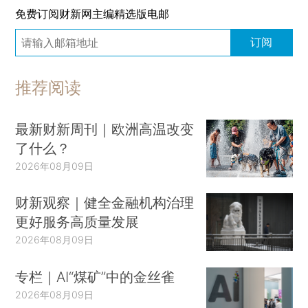
免费订阅财新网主编精选版电邮
订阅
推荐阅读
最新财新周刊｜欧洲高温改变
了什么？
2026年08月09日
财新观察｜健全金融机构治理
更好服务高质量发展
2026年08月09日
专栏｜AI“煤矿”中的金丝雀
2026年08月09日