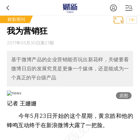
财新周刊
T中
我为营销狂
2011年05月30日第21期
基于微博产品的企业营销能否玩出新花样，关键要看
微博日后的发展究竟是更像一个媒体，还是能成为一
个真正的平台级产品
原图
记者
王姗姗
今年5月23日开始的这个星期，黄京皓和他的
蜂鸣互动终于在新浪微博大露了一把脸。