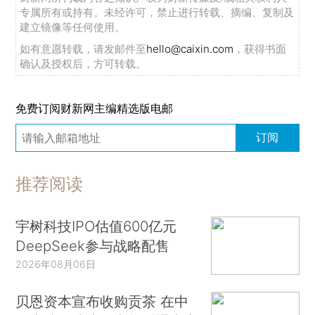
专属所有或持有。未经许可，禁止进行转载、摘编、复制及
建立镜像等任何使用。
如有意愿转载，请发邮件至
hello@caixin.com
，获得书面
确认及授权后，方可转载。
免费订阅财新网主编精选版电邮
订阅
推荐阅读
宇树科技IPO估值600亿元
DeepSeek参与战略配售
2026年08月06日
贝恩资本宣布收购贡茶 在中