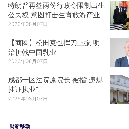
特朗普再签两份行政令限制出生
公民权 意图打击生育旅游产业
2026年08月07日
【商圈】松田克也挥刀止损 明
治折戟中国乳业
2026年08月07日
成都一区法院原院长 被指“违规
挂证执业”
2026年08月07日
财新移动