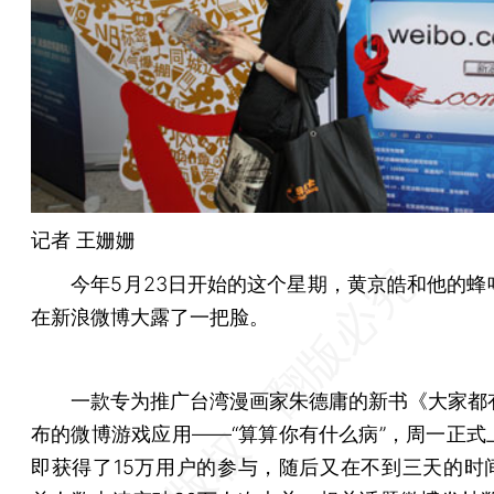
记者
王姗姗
今年5月23日开始的这个星期，黄京皓和他的蜂
在新浪微博大露了一把脸。
一款专为推广台湾漫画家朱德庸的新书《大家都
布的微博游戏应用——“算算你有什么病”，周一正式
即获得了15万用户的参与，随后又在不到三天的时