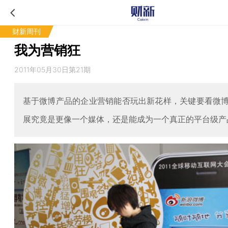
财新周刊
我为营销狂
2011年05月30日第21期
基于微博产品的企业营销能否玩出新花样，关键要看微
展究竟是更像一个媒体，还是能成为一个真正的平台级产