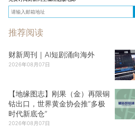
推荐阅读
财新周刊｜AI短剧涌向海外
2026年08月07日
【地缘图志】刚果（金）再限铜
钴出口，世界黄金协会推“多极
时代新底仓”
2026年08月07日