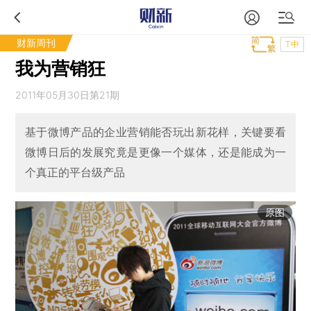
财新周刊
T中
我为营销狂
2011年05月30日第21期
基于微博产品的企业营销能否玩出新花样，关键要看
微博日后的发展究竟是更像一个媒体，还是能成为一
个真正的平台级产品
原图