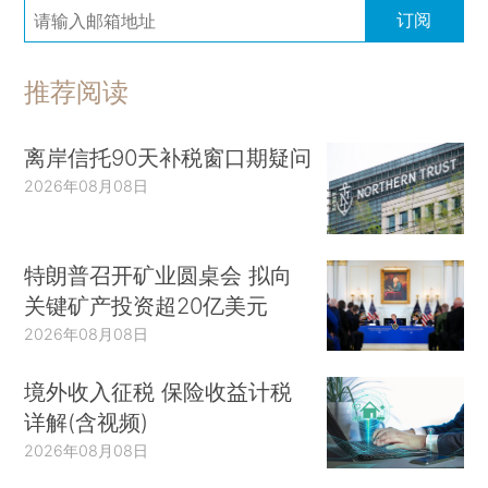
订阅
推荐阅读
离岸信托90天补税窗口期疑问
2026年08月08日
特朗普召开矿业圆桌会 拟向
关键矿产投资超20亿美元
2026年08月08日
境外收入征税 保险收益计税
详解(含视频)
2026年08月08日