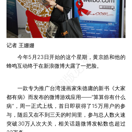
记者
王姗姗
今年5月23日开始的这个星期，黄京皓和他的
蜂鸣互动终于在新浪微博大露了一把脸。
一款专为推广台湾漫画家朱德庸的新书《大家
都有病》而发布的微博游戏应用——“算算你有什么
病”，周一正式上线，首日即获得了15万用户的参
与，随后又在不到三天的时间里，参与总人数火速
突破30万人次大关，相关话题微博发帖数也超过