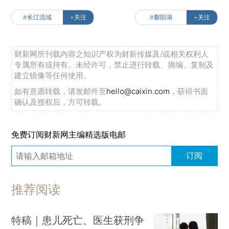
#长江流域
+关注
#鄱阳湖
+关注
财新网所刊载内容之知识产权为财新传媒及/或相关权利人
专属所有或持有。未经许可，禁止进行转载、摘编、复制及
建立镜像等任何使用。
如有意愿转载，请发邮件至
hello@caixin.com
，获得书面
确认及授权后，方可转载。
免费订阅财新网主编精选版电邮
订阅
推荐阅读
特稿｜患儿死亡、医生获刑争