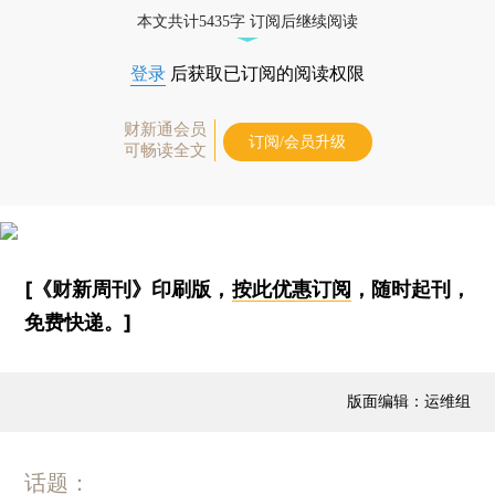
本文共计5435字 订阅后继续阅读
登录
后获取已订阅的阅读权限
财新通会员
订阅/会员升级
可畅读全文
[《财新周刊》印刷版，
按此优惠订阅
，随时起刊，
免费快递。]
版面编辑：运维组
话题：