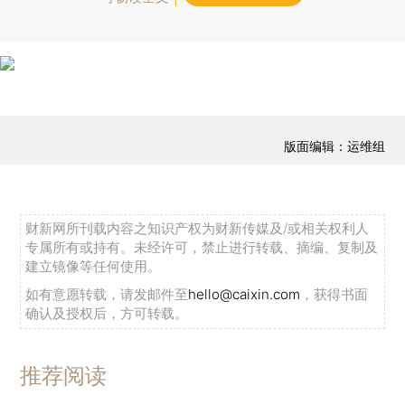
版面编辑：运维组
财新网所刊载内容之知识产权为财新传媒及/或相关权利人
专属所有或持有。未经许可，禁止进行转载、摘编、复制及
建立镜像等任何使用。
如有意愿转载，请发邮件至
hello@caixin.com
，获得书面
确认及授权后，方可转载。
推荐阅读