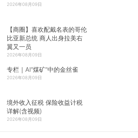
2026年08月09日
【商圈】喜欢配戴名表的哥伦
比亚新总统 商人出身拉美右
翼又一员
2026年08月09日
专栏｜AI“煤矿”中的金丝雀
2026年08月09日
境外收入征税 保险收益计税
详解(含视频)
2026年08月09日