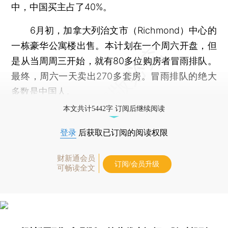
中，中国买主占了40%。
6月初，加拿大列治文市（Richmond）中心的
一栋豪华公寓楼出售。本计划在一个周六开盘，但
是从当周周三开始，就有80多位购房者冒雨排队。
最终，周六一天卖出270多套房。冒雨排队的绝大
多数是中国人。
本文共计5442字 订阅后继续阅读
登录
后获取已订阅的阅读权限
财新通会员
订阅/会员升级
可畅读全文