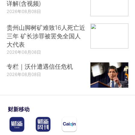
详解(含视频)
2026年08月08日
贵州山脚树矿难致16人死亡近
三年 矿长涉罪被罢免全国人
大代表
2026年08月08日
专栏｜沃什遭遇信任危机
2026年08月08日
财新移动