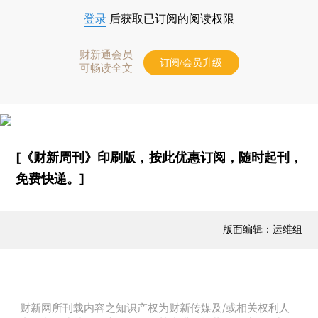
登录
后获取已订阅的阅读权限
财新通会员
订阅/会员升级
可畅读全文
[《财新周刊》印刷版，
按此优惠订阅
，随时起刊，
免费快递。]
版面编辑：运维组
财新网所刊载内容之知识产权为财新传媒及/或相关权利人