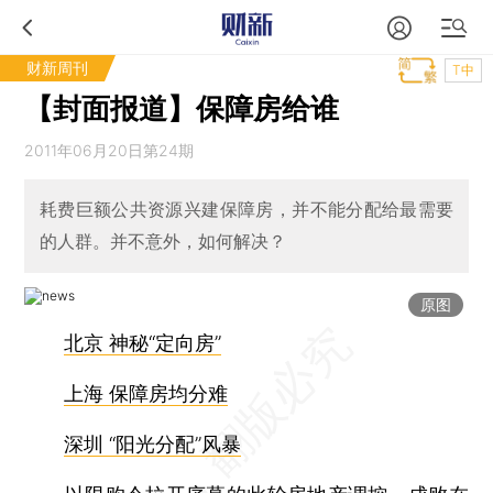
财新周刊
T中
【封面报道】保障房给谁
2011年06月20日第24期
耗费巨额公共资源兴建保障房，并不能分配给最需要
的人群。并不意外，如何解决？
原图
北京 神秘“定向房”
上海 保障房均分难
深圳 “阳光分配”风暴