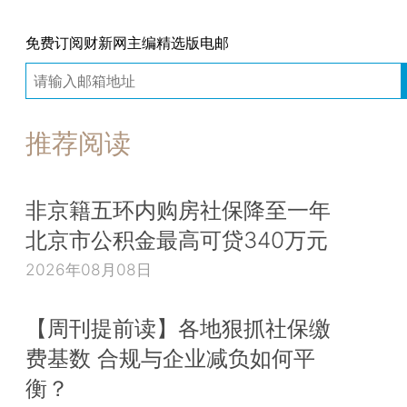
免费订阅财新网主编精选版电邮
推荐阅读
非京籍五环内购房社保降至一年
北京市公积金最高可贷340万元
2026年08月08日
【周刊提前读】各地狠抓社保缴
费基数 合规与企业减负如何平
衡？