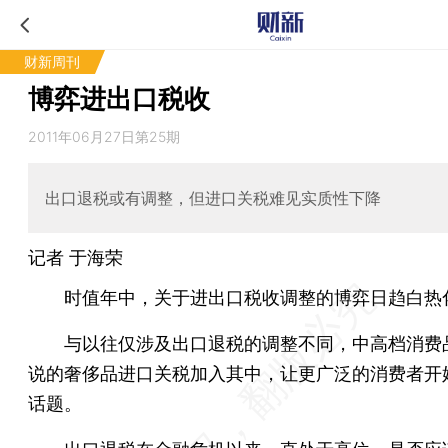
财新周刊
博弈进出口税收
2011年06月27日第25期
出口退税或有调整，但进口关税难见实质性下降
记者
于海荣
时值年中，关于进出口税收调整的博弈日趋白热
与以往仅涉及出口退税的调整不同，中高档消费
说的奢侈品进口关税加入其中，让更广泛的消费者开
话题。