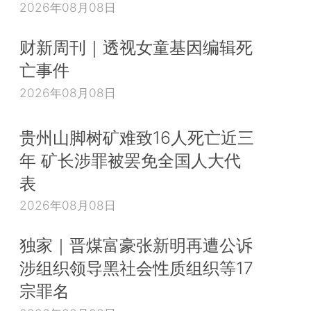
2026年08月08日
财新周刊｜透视女童基因编辑死
亡事件
2026年08月08日
贵州山脚树矿难致16人死亡近三
年 矿长涉罪被罢免全国人大代
表
2026年08月08日
独家｜晋煤富豪张新明再遭公诉
涉组织领导黑社会性质组织等17
宗罪名