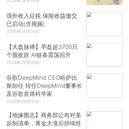
2026年08月06日
境外收入征税 保险收益缴交
已启动(含视频)
2026年08月06日
【大盘脉搏】早盘超3700只
个股收跌 AI链条震荡回升
2026年08月06日
谷歌DeepMind CEO哈萨比
斯卸任 转任DeepMind董事长
及谷歌首席科学家
2026年08月06日
【地缘图志】商务部公布对美
反制清单，黄金大涨后持续性