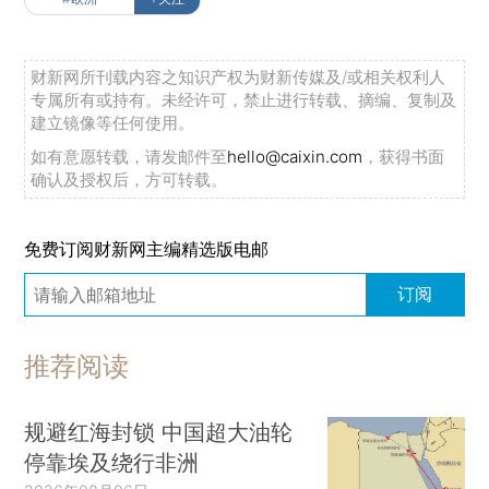
财新网所刊载内容之知识产权为财新传媒及/或相关权利人
专属所有或持有。未经许可，禁止进行转载、摘编、复制及
建立镜像等任何使用。
如有意愿转载，请发邮件至
hello@caixin.com
，获得书面
确认及授权后，方可转载。
免费订阅财新网主编精选版电邮
订阅
推荐阅读
规避红海封锁 中国超大油轮
停靠埃及绕行非洲