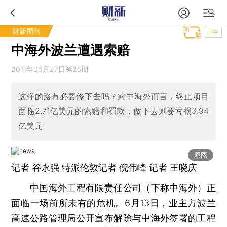
财新周刊
T中
中海外波兰遭遇索赔
2011年06月27日第25期
这样的路有必要修下去吗？对中海外而言，终止项目
面临2.71亿美元的索赔和罚款，做下去则要亏损3.94
亿美元
原图
记者 谷永强 特派伦敦记者 倪伟峰 记者
王晓庆
中国海外工程有限责任公司（下称中海外）正
面临一场前所未有的危机。6月13日，业主方波兰
高速公路管理局公开宣布解除与中海外签署的工程