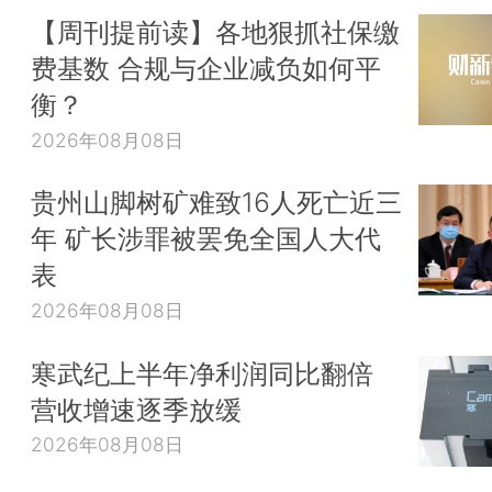
【周刊提前读】各地狠抓社保缴
费基数 合规与企业减负如何平
衡？
2026年08月08日
贵州山脚树矿难致16人死亡近三
年 矿长涉罪被罢免全国人大代
表
2026年08月08日
寒武纪上半年净利润同比翻倍
营收增速逐季放缓
2026年08月08日