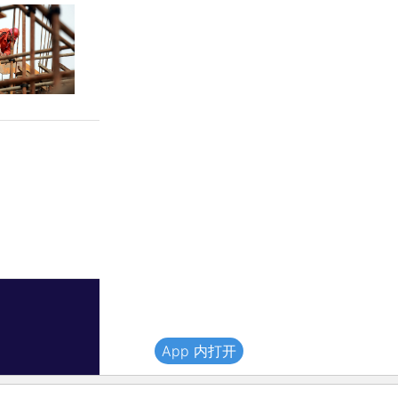
App 内打开