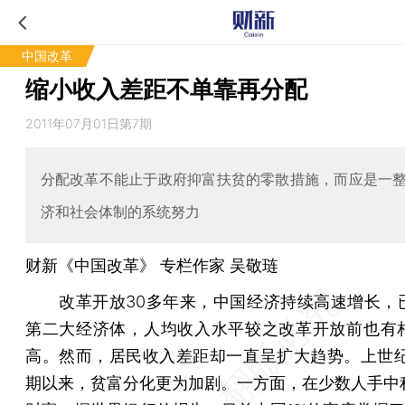
中国改革
缩小收入差距不单靠再分配
2011年07月01日第7期
分配改革不能止于政府抑富扶贫的零散措施，而应是一
济和社会体制的系统努力
财新《中国改革》 专栏作家 吴敬琏
改革开放30多年来，中国经济持续高速增长，
第二大经济体，人均收入水平较之改革开放前也有
高。然而，居民收入差距却一直呈扩大趋势。上世纪
期以来，贫富分化更为加剧。一方面，在少数人手中